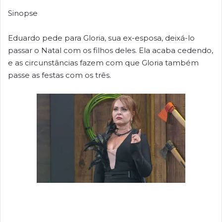
Sinopse
Eduardo pede para Gloria, sua ex-esposa, deixá-lo
passar o Natal com os filhos deles. Ela acaba cedendo,
e as circunstâncias fazem com que Gloria também
passe as festas com os três.