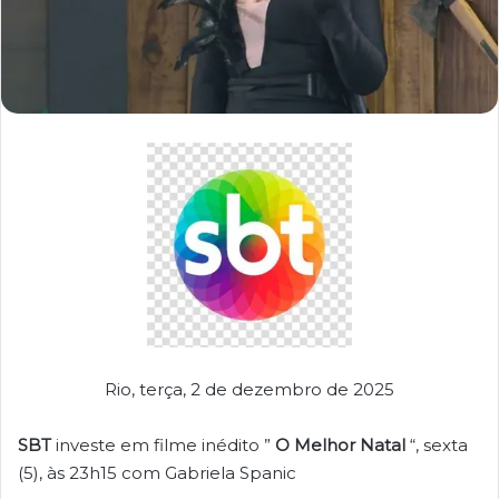
Rio, terça, 2 de dezembro de 2025
SBT
investe em filme inédito ”
O Melhor Natal
“, sexta
(5), às 23h15 com Gabriela Spanic