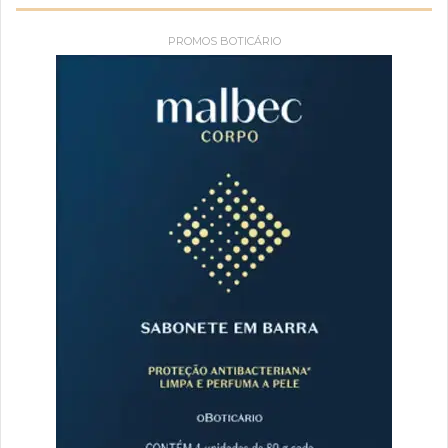
PROMOS BOTICÁRIO