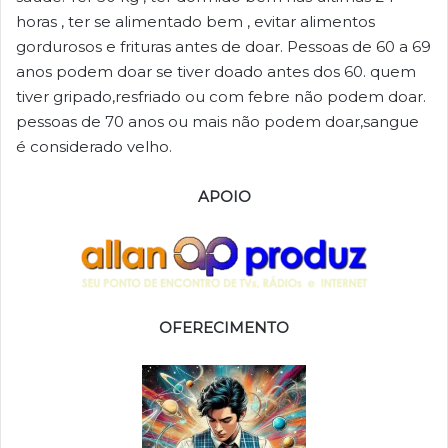
horas , ter se alimentado bem , evitar alimentos
gordurosos e frituras antes de doar. Pessoas de 60 a 69
anos podem doar se tiver doado antes dos 60. quem
tiver gripado,resfriado ou com febre não podem doar.
pessoas de 70 anos ou mais não podem doar,sangue
é considerado velho.
APOIO
OFERECIMENTO