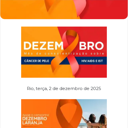
Rio, terça, 2 de dezembro de 2025