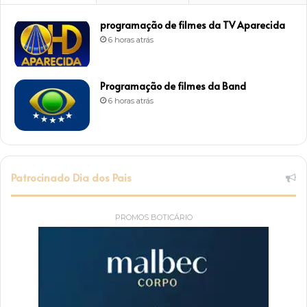
programação de filmes da TV Aparecida
6 horas atrás
Programação de filmes da Band
6 horas atrás
Patrocinado Dia dos Pais
PROMOS BOTICÁRIO