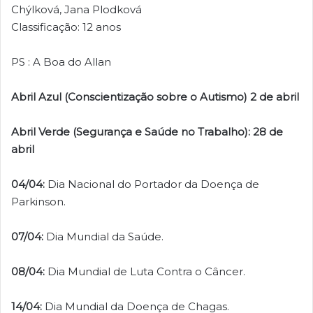
Chýlková, Jana Plodková
Classificação: 12 anos
PS : A Boa do Allan
Abril Azul (Conscientização sobre o Autismo) 2 de abril
Abril Verde (Segurança e Saúde no Trabalho): 28 de
abril
04/04:
Dia Nacional do Portador da Doença de
Parkinson.
07/04:
Dia Mundial da Saúde.
08/04:
Dia Mundial de Luta Contra o Câncer.
14/04:
Dia Mundial da Doença de Chagas.