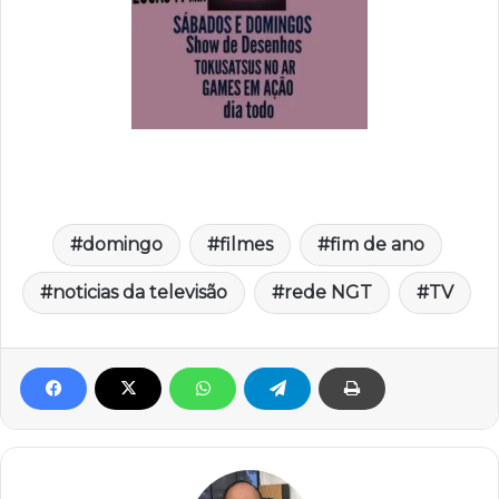
domingo
filmes
fim de ano
noticias da televisão
rede NGT
TV