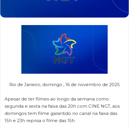
Rio de Janeiro, domingo , 16 de novembro de 2025
Apesar de ter filmes ao longo da semana como
segunda e sexta na faixa das 20h com CINE NGT, aos
domingos tem filme garantido no canal na faixa das
15h e 23h reprisa o filme das 15h.