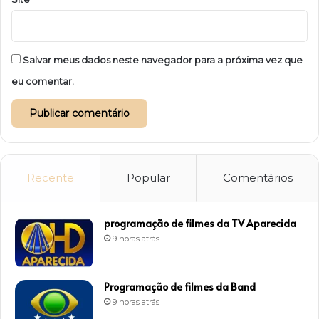
Salvar meus dados neste navegador para a próxima vez que
eu comentar.
Recente
Popular
Comentários
programação de filmes da TV Aparecida
9 horas atrás
Programação de filmes da Band
9 horas atrás