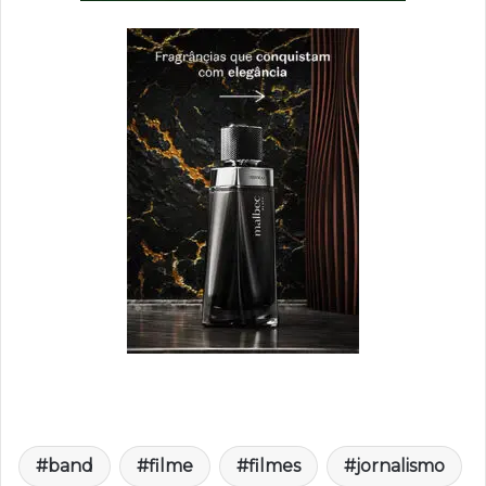
band
filme
filmes
jornalismo