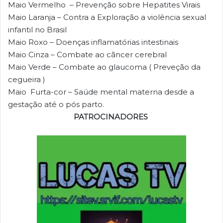
Maio Vermelho – Prevenção sobre Hepatites Virais
Maio Laranja – Contra a Exploração a violência sexual
infantil no Brasil
Maio Roxo – Doenças inflamatórias intestinais
Maio Cinza – Combate ao cãncer cerebral
Maio Verde – Combate ao glaucoma ( Preveção da
cegueira )
Maio Furta-cor – Saúde mental materna desde a
gestação até o pós parto.
PATROCINADORES