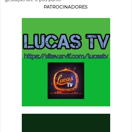
PATROCINADORES