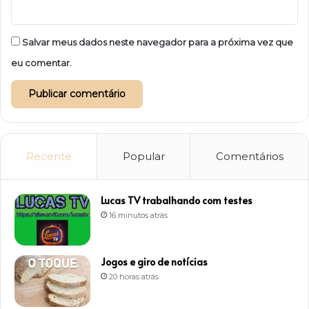
Salvar meus dados neste navegador para a próxima vez que
eu comentar.
Recente
Popular
Comentários
Lucas TV trabalhando com testes
16 minutos atrás
Jogos e giro de notícias
20 horas atrás