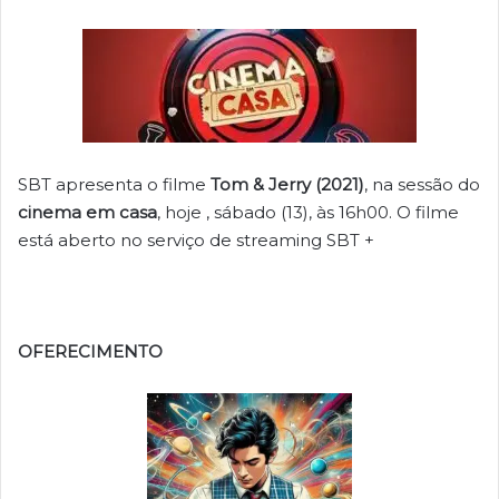
SBT apresenta o filme
Tom & Jerry (2021)
, na sessão do
cinema em casa
, hoje , sábado (13), às 16h00. O filme
está aberto no serviço de streaming SBT +
OFERECIMENTO