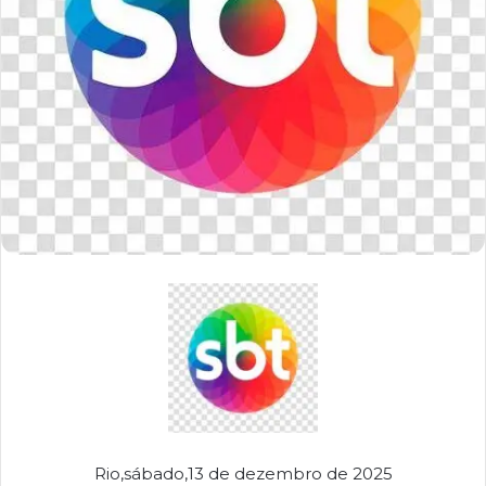
Rio,sábado,13 de dezembro de 2025