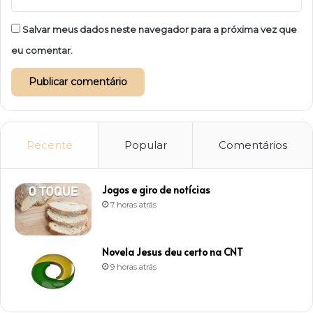
Salvar meus dados neste navegador para a próxima vez que
eu comentar.
Recente
Popular
Comentários
Jogos e giro de notícias
7 horas atrás
Novela Jesus deu certo na CNT
9 horas atrás