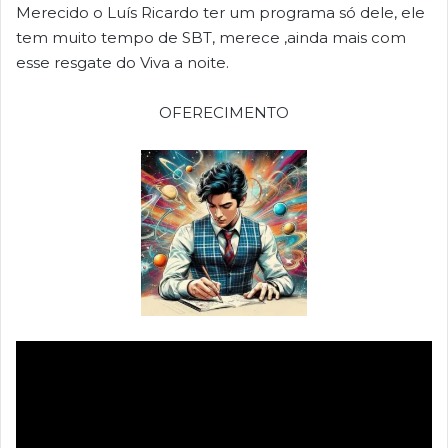
Merecido o Luís Ricardo ter um programa só dele, ele
tem muito tempo de SBT, merece ,ainda mais com
esse resgate do Viva a noite.
OFERECIMENTO