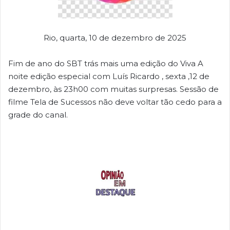
Rio, quarta, 10 de dezembro de 2025
Fim de ano do SBT trás mais uma edição do Viva A
noite edição especial com Luís Ricardo , sexta ,12 de
dezembro, às 23h00 com muitas surpresas. Sessão de
filme Tela de Sucessos não deve voltar tão cedo para a
grade do canal.