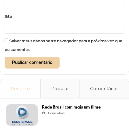
Site
Salvar meus dados neste navegador para a próxima vez que
eu comentar.
Recente
Popular
Comentários
Rede Brasil com mais um filme
5 horas atrás