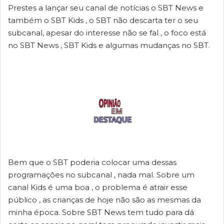
Prestes a lançar seu canal de notícias o SBT News e
também o SBT Kids , o SBT não descarta ter o seu
subcanal, apesar do interesse não se fal , o foco está
no SBT News , SBT Kids e algumas mudanças no SBT.
Bem que o SBT poderia colocar uma dessas
programações no subcanal , nada mal. Sobre um
canal Kids é uma boa , o problema é atrair esse
público , as crianças de hoje não são as mesmas da
minha época. Sobre SBT News tem tudo para dá