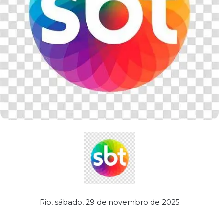
Rio, sábado, 29 de novembro de 2025