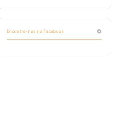
Encontre-nos no Facebook