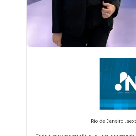
Rio de Janeiro , se