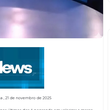
xta , 21 de novembro de 2025