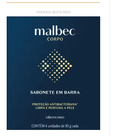
PROMOS BOTICÁRIO