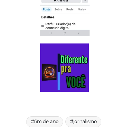
fim de ano
jornalismo