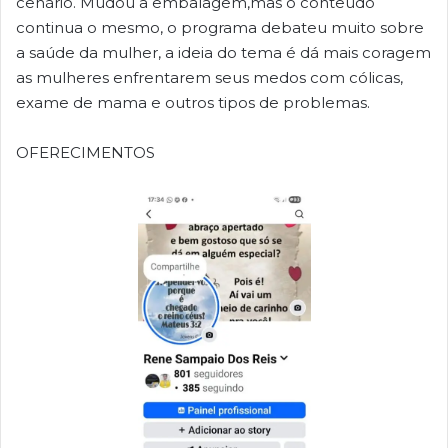
cenário. Mudou a embalagem,mas o conteúdo
continua o mesmo, o programa debateu muito sobre
a saúde da mulher, a ideia do tema é dá mais coragem
as mulheres enfrentarem seus medos com cólicas,
exame de mama e outros tipos de problemas.
OFERECIMENTOS