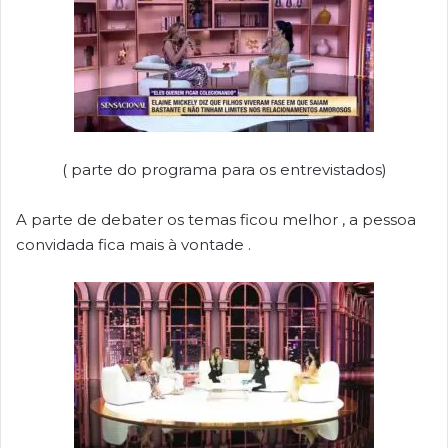
( parte do programa para os entrevistados)
A parte de debater os temas ficou melhor , a pessoa
convidada fica mais à vontade .