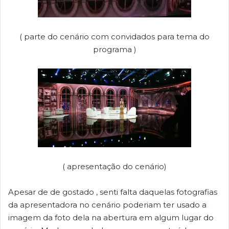
( parte do cenário com convidados para tema do
programa )
( apresentação do cenário)
Apesar de de gostado , senti falta daquelas fotografias
da apresentadora no cenário poderiam ter usado a
imagem da foto dela na abertura em algum lugar do