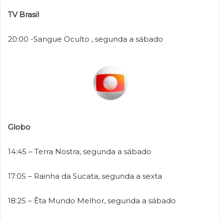
TV Brasil
20:00 -Sangue Oculto , segunda a sábado
Globo
14:45 – Terra Nostra, segunda a sábado
17:05 – Rainha da Sucata, segunda a sexta
18:25 – Êta Mundo Melhor, segunda a sábado