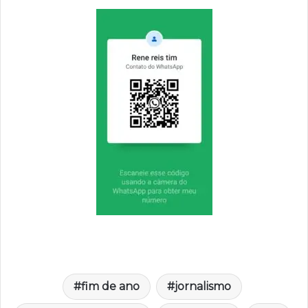
fim de ano
jornalismo