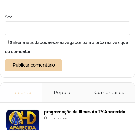
Site
Salvar meus dados neste navegador para a próxima vez que
eu comentar.
Recente
Popular
Comentários
programação de filmes da TV Aparecida
8 horas atrás