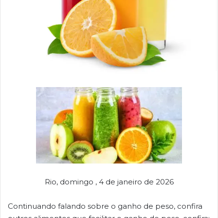
Rio, domingo , 4 de janeiro de 2026
Continuando falando sobre o ganho de peso, confira