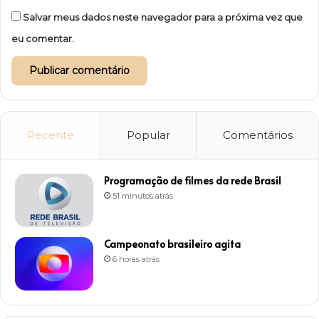
Salvar meus dados neste navegador para a próxima vez que
eu comentar.
Recente
Popular
Comentários
Programação de filmes da rede Brasil
51 minutos atrás
Campeonato brasileiro agita
6 horas atrás