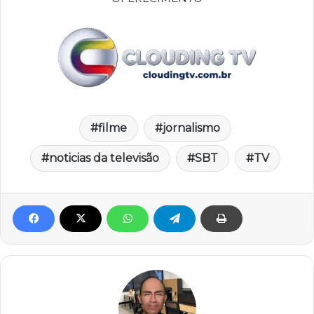
filme
jornalismo
noticias da televisão
SBT
TV