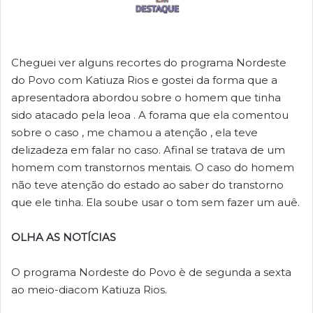
Cheguei ver alguns recortes do programa Nordeste
do Povo com Katiuza Rios e gostei da forma que a
apresentadora abordou sobre o homem que tinha
sido atacado pela leoa . A forama que ela comentou
sobre o caso , me chamou a atenção , ela teve
delizadeza em falar no caso. Afinal se tratava de um
homem com transtornos mentais. O caso do homem
não teve atenção do estado ao saber do transtorno
que ele tinha. Ela soube usar o tom sem fazer um auê.
OLHA AS NOTÍCIAS
O programa Nordeste do Povo è de segunda a sexta
ao meio-diacom Katiuza Rios.