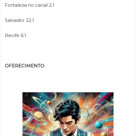
Fortaleza no canal 2.1
Salvador 22.1
Recife 6.1
OFERECIMENTO