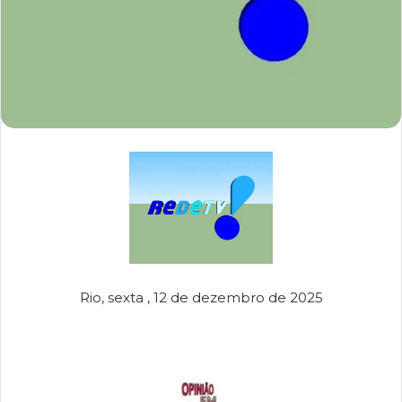
Rio, sexta , 12 de dezembro de 2025