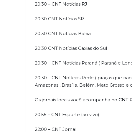
20:30 – CNT Notícias RJ
20:30 CNT Notícias SP
20:30 CNT Notícias Bahia
20:30 CNT Notícias Caxias do Sul
20:30 – CNT Notícias Paraná ( Paraná e Lond
20:30 – CNT Notícias Rede ( praças que nao
Amazonas , Brasília, Belém, Mato Grosso e 
Os jornais locais você acompanha no
CNT P
20:55 – CNT Esporte (ao vivo)
22:00 – CNT Jornal