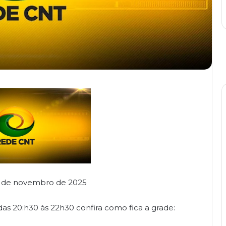
26 de novembro de 2025
as 20:h30 às 22h30 confira como fica a grade: