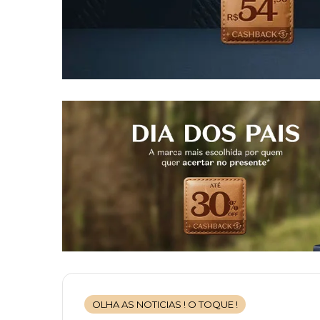
OLHA AS NOTICIAS ! O TOQUE !