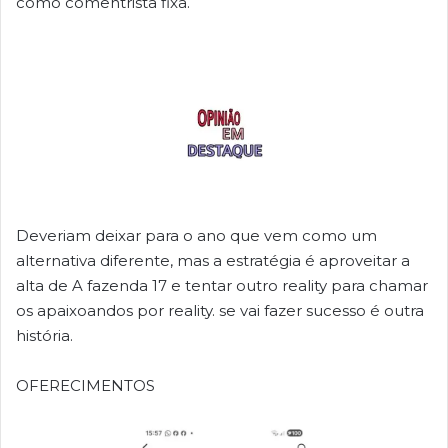
como comentrista fixa.
Deveriam deixar para o ano que vem como um
alternativa diferente, mas a estratégia é aproveitar a
alta de A fazenda 17 e tentar outro reality para chamar
os apaixoandos por reality. se vai fazer sucesso é outra
história.
OFERECIMENTOS