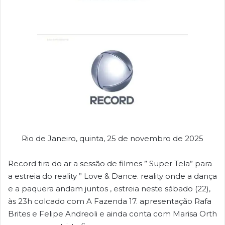
Rio de Janeiro, quinta, 25 de novembro de 2025
Record tira do ar a sessão de filmes ” Super Tela” para
a estreia do reality ” Love & Dance. reality onde a dança
e a paquera andam juntos , estreia neste sábado (22),
às 23h colcado com A Fazenda 17. apresentação Rafa
Brites e Felipe Andreoli e ainda conta com Marisa Orth