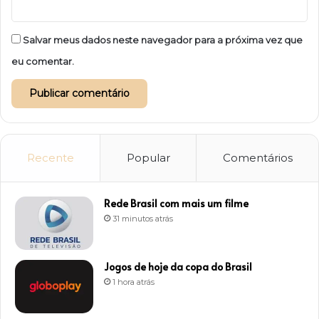
Salvar meus dados neste navegador para a próxima vez que
eu comentar.
Recente
Popular
Comentários
Rede Brasil com mais um filme
31 minutos atrás
Jogos de hoje da copa do Brasil
1 hora atrás