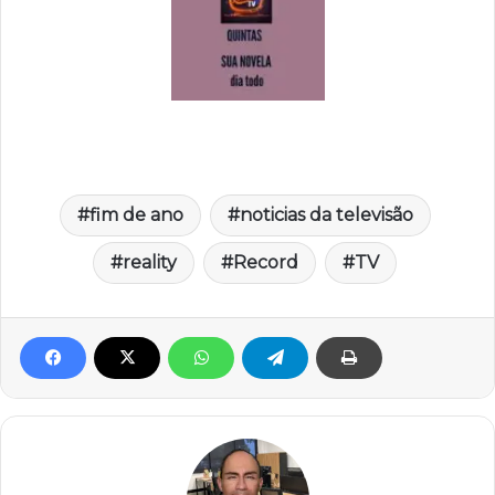
fim de ano
noticias da televisão
reality
Record
TV