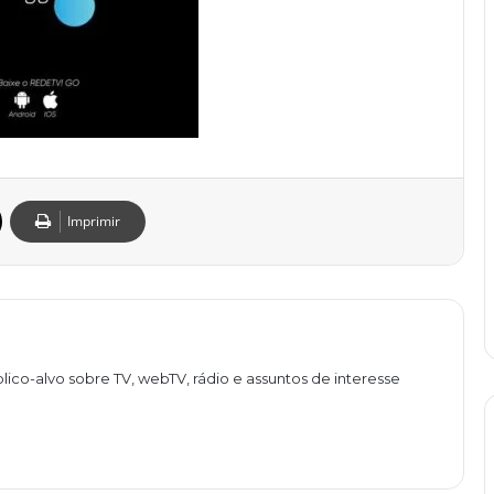
Imprimir
lico-alvo sobre TV, webTV, rádio e assuntos de interesse