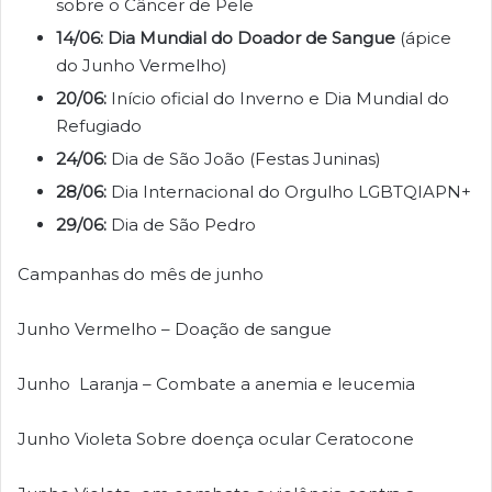
sobre o Câncer de Pele
14/06:
Dia Mundial do Doador de Sangue
(ápice
do Junho Vermelho)
20/06:
Início oficial do Inverno e Dia Mundial do
Refugiado
24/06:
Dia de São João (Festas Juninas)
28/06:
Dia Internacional do Orgulho LGBTQIAPN+
29/06:
Dia de São Pedro
Campanhas do mês de junho
Junho Vermelho – Doação de sangue
Junho Laranja – Combate a anemia e leucemia
Junho Violeta Sobre doença ocular Ceratocone