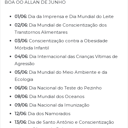
BOA OO ALLAN DE JUNHO
01/06:
Dia da Imprensa e Dia Mundial do Leite
02/06:
Dia Mundial de Conscientização dos
Transtornos Alimentares
03/06:
Conscientização contra a Obesidade
Mórbida Infantil
04/06:
Dia Internacional das Crianças Vítimas de
Agressão
05/06:
Dia Mundial do Meio Ambiente e da
Ecologia
06/06:
Dia Nacional do Teste do Pezinho
08/06:
Dia Mundial dos Oceanos
09/06:
Dia Nacional da Imunização
12/06:
Dia dos Namorados
13/06:
Dia de Santo Antônio e Conscientização