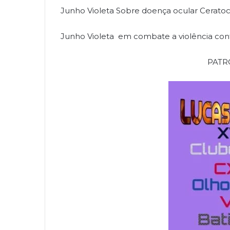
Junho Violeta Sobre doença ocular Cerato
Junho Violeta em combate a violência contra
PATR