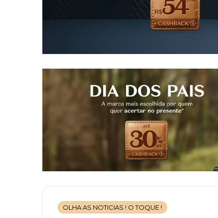
OLHA AS NOTICIAS ! O TOQUE !