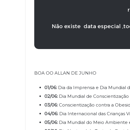
Não existe data especial ,t
BOA OO ALLAN DE JUNHO
01/06:
Dia da Imprensa e Dia Mundial d
02/06:
Dia Mundial de Conscientização 
03/06:
Conscientização contra a Obesid
04/06:
Dia Internacional das Crianças 
05/06:
Dia Mundial do Meio Ambiente e