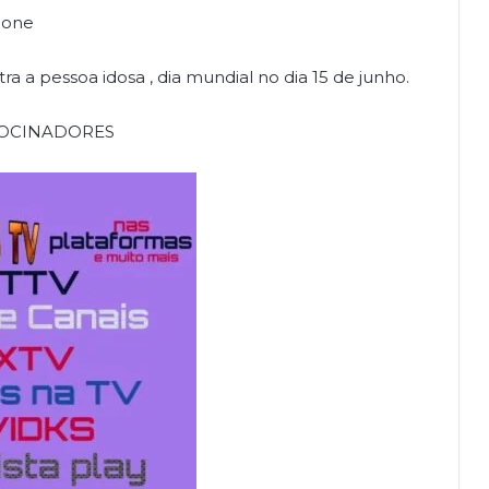
cone
 a pessoa idosa , dia mundial no dia 15 de junho.
OCINADORES