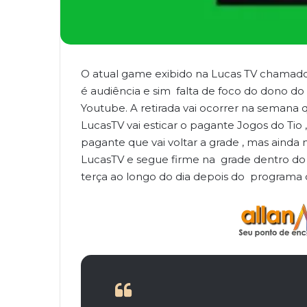
O atual game exibido na Lucas TV chamado 
é audiência e sim falta de foco do dono do
Youtube. A retirada vai ocorrer na semana
LucasTV vai esticar o pagante Jogos do Ti
pagante que vai voltar a grade , mas ainda
LucasTV e segue firme na grade dentro do 
terça ao longo do dia depois do programa 