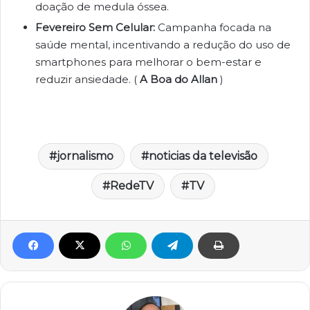
doação de medula óssea.
Fevereiro Sem Celular:
Campanha focada na
saúde mental, incentivando a redução do uso de
smartphones para melhorar o bem-estar e
reduzir ansiedade. (
A Boa do Allan
)
jornalismo
noticias da televisão
RedeTV
TV