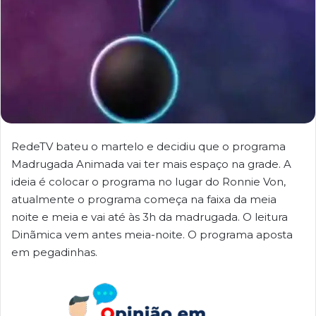
RedeTV bateu o martelo e decidiu que o programa
Madrugada Animada vai ter mais espaço na grade. A
ideia é colocar o programa no lugar do Ronnie Von,
atualmente o programa começa na faixa da meia
noite e meia e vai até às 3h da madrugada. O leitura
Dinãmica vem antes meia-noite. O programa aposta
em pegadinhas.