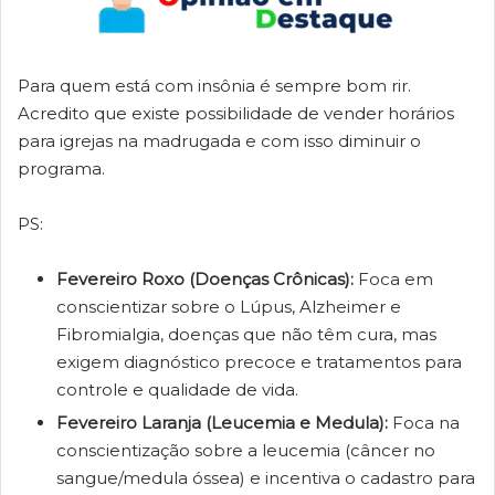
Para quem está com insônia é sempre bom rir.
Acredito que existe possibilidade de vender horários
para igrejas na madrugada e com isso diminuir o
programa.
PS:
Fevereiro Roxo (Doenças Crônicas):
Foca em
conscientizar sobre o Lúpus, Alzheimer e
Fibromialgia, doenças que não têm cura, mas
exigem diagnóstico precoce e tratamentos para
controle e qualidade de vida.
Fevereiro Laranja (Leucemia e Medula):
Foca na
conscientização sobre a leucemia (câncer no
sangue/medula óssea) e incentiva o cadastro para