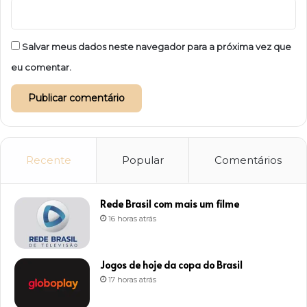
Salvar meus dados neste navegador para a próxima vez que
eu comentar.
Recente
Popular
Comentários
Rede Brasil com mais um filme
16 horas atrás
Jogos de hoje da copa do Brasil
17 horas atrás