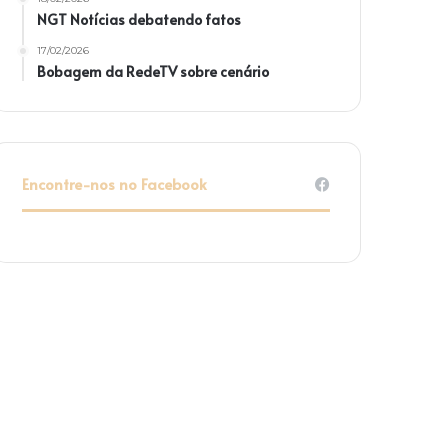
NGT Notícias debatendo fatos
17/02/2026
Bobagem da RedeTV sobre cenário
Encontre-nos no Facebook