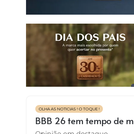
OLHA AS NOTICIAS ! O TOQUE !
BBB 26 tem tempo de m
Opinião em destaque