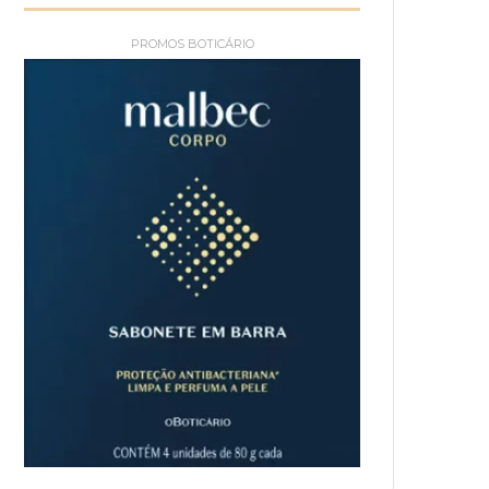
PROMOS BOTICÁRIO