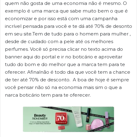
quem não gosta de uma economia não é mesmo. O
exemplo é uma marca que sabe muito bem o que é
economizar e por isso está com uma campanha
incrível pensada para você e te dá até 70% de desonto
em seu site.Tem de tudo para o homem para mulher ,
desde de cuidado com a pele até os melhores
perfumes. Você só precisa clicar no texto acima do
banner aqui do portal e ir no boticário e aproveitar
tudo do bom e do melhor que a marca tem para te
oferecer. Afinalnão é todo dia que você tem a chance
de ter até 70% de desconto. A boa de hoje é sempre
você pensar não só na economia mais sim o que a
narca boticário tem para te oferecer.