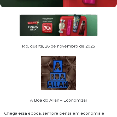
Rio, quarta, 26 de novembro de 2025
A Boa do Allan – Economizar
Chega essa época, sempre pensa em economia e