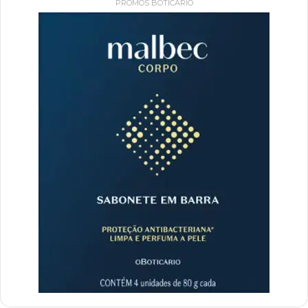
PROMOS BOTICÁRIO