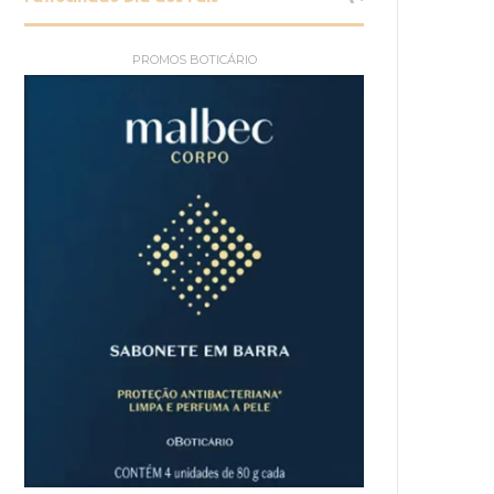
PROMOS BOTICÁRIO