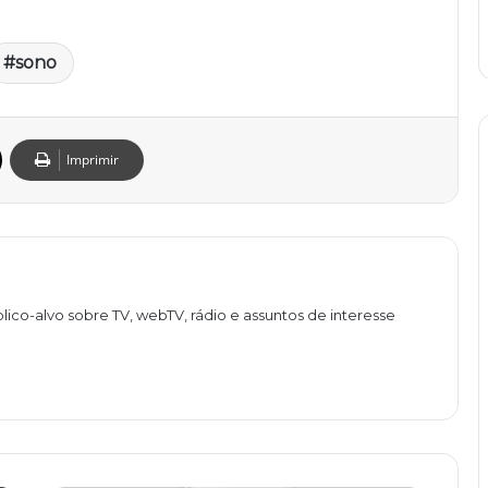
sono
Imprimir
lico-alvo sobre TV, webTV, rádio e assuntos de interesse