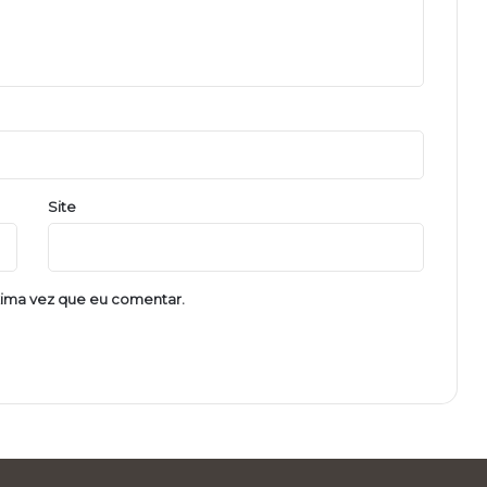
Site
xima vez que eu comentar.