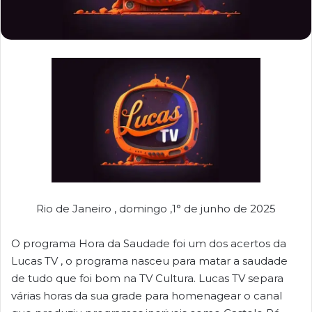
Rio de Janeiro , domingo ,1° de junho de 2025
O programa Hora da Saudade foi um dos acertos da
Lucas TV , o programa nasceu para matar a saudade
de tudo que foi bom na TV Cultura. Lucas TV separa
várias horas da sua grade para homenagear o canal