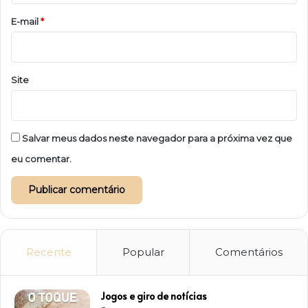
*
E-mail
*
Site
Salvar meus dados neste navegador para a próxima vez que
eu comentar.
Recente
Popular
Comentários
Jogos e giro de notícias