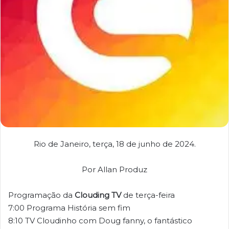
Rio de Janeiro, terça, 18 de junho de 2024.
Por Allan Produz
Programação da
Clouding TV
de terça-feira
7:00 Programa História sem fim
8:10 TV Cloudinho com Doug fanny, o fantástico