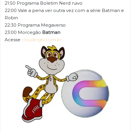
21:50 Programa Boletim Nerd ruivo
22:00 Vale a pena ver outra vez com a série Batman e
Robin
22:30 Programa Megaverso
23:00 Morcegão
Batman
Acesse
cloudingtv.com.br