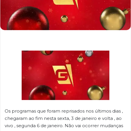
Os programas que foram reprisados nos últimos dias ,
chegaram ao fim nesta sexta, 3 de janeiro e volta , ao
vivo , segunda 6 de janeiro. Não vai ocorrer mudanças