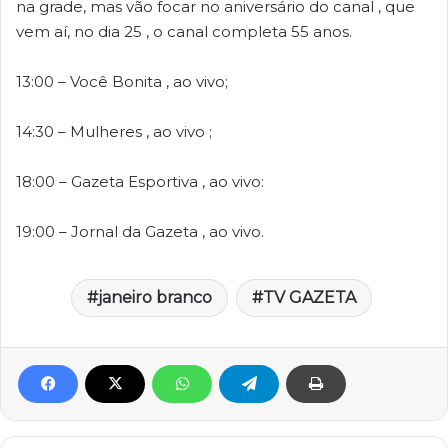
na grade, mas vão focar no aniversário do canal , que
vem aí, no dia 25 , o canal completa 55 anos.
13:00 – Você Bonita , ao vivo;
14:30 – Mulheres , ao vivo ;
18:00 – Gazeta Esportiva , ao vivo:
19:00 – Jornal da Gazeta , ao vivo.
janeiro branco
TV GAZETA