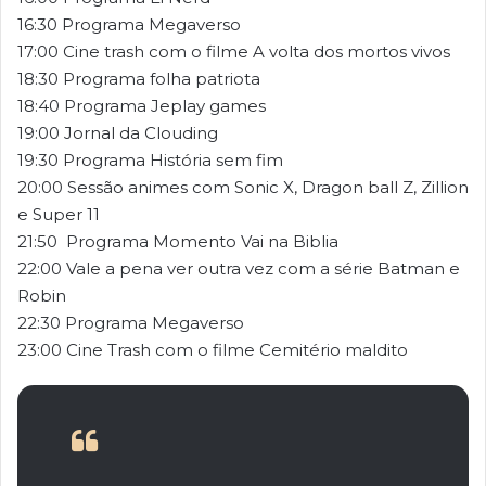
16:30 Programa Megaverso
17:00 Cine trash com o filme A volta dos mortos vivos
18:30 Programa folha patriota
18:40 Programa Jeplay games
19:00 Jornal da Clouding
19:30 Programa História sem fim
20:00 Sessão animes com Sonic X, Dragon ball Z, Zillion
e Super 11
21:50 Programa Momento Vai na Biblia
22:00 Vale a pena ver outra vez com a série Batman e
Robin
22:30 Programa Megaverso
23:00 Cine Trash com o filme Cemitério maldito