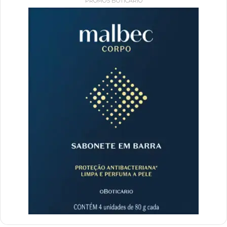
PROMOS BOTICÁRIO