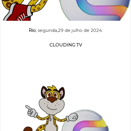
Rio
, segunda,29 de julho de 2024.
CLOUDING TV