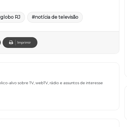
globo RJ
notícia de televisão
Imprimir
lico-alvo sobre TV, webTV, rádio e assuntos de interesse