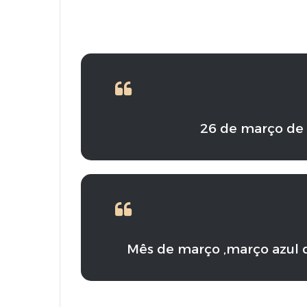
26 de março de 
Mês de março ,março azul d