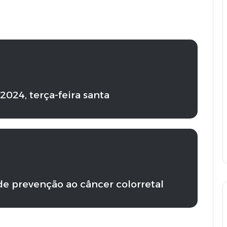
2024, terça-feira santa
e prevenção ao câncer colorretal