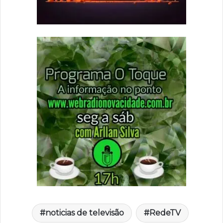
noticias de televisão
RedeTV