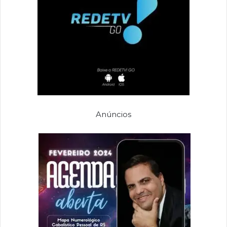
Anúncios