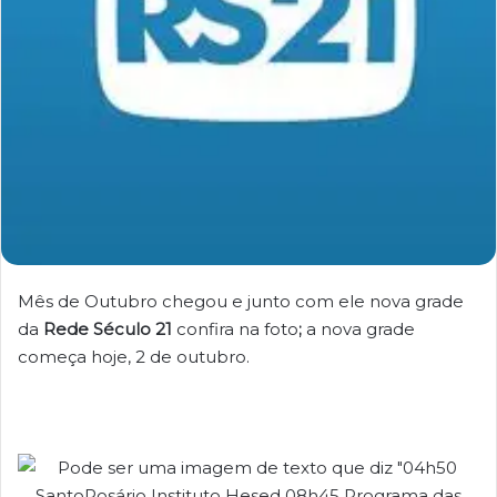
Mês de Outubro chegou e junto com ele nova grade
da
Rede Século 21
confira na foto
;
a nova grade
começa hoje, 2 de outubro.