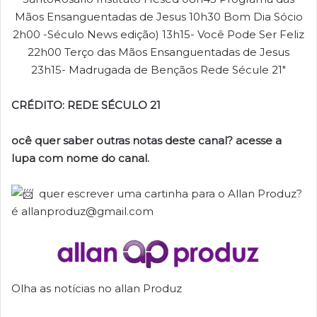
CRÉDITO: REDE SÉCULO 21
ocê quer saber outras notas deste canal? acesse a
lupa com nome do canal.
quer escrever uma cartinha para o Allan Produz?
é allanproduz@gmail.com
Olha as notícias no allan Produz