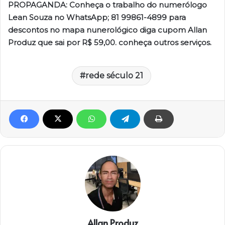
PROPAGANDA: Conheça o trabalho do numerólogo
Lean Souza no WhatsApp; 81 99861-4899 para
descontos no mapa nunerológico diga cupom Allan
Produz que sai por R$ 59,00. conheça outros serviços.
rede século 21
Allan Produz