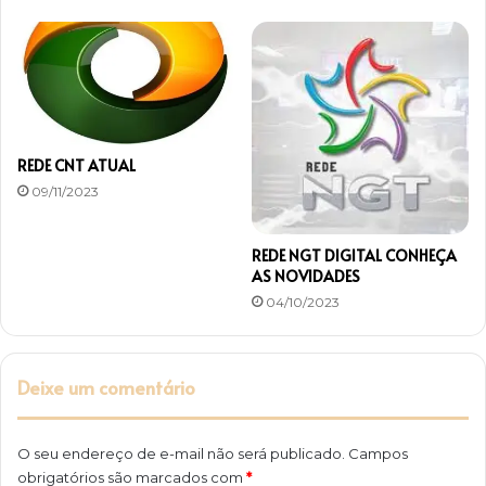
REDE CNT ATUAL
09/11/2023
REDE NGT DIGITAL CONHEÇA
AS NOVIDADES
04/10/2023
Deixe um comentário
O seu endereço de e-mail não será publicado.
Campos
obrigatórios são marcados com
*