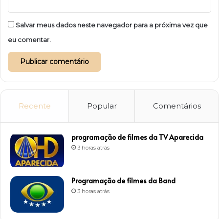
Salvar meus dados neste navegador para a próxima vez que
eu comentar.
Recente
Popular
Comentários
programação de filmes da TV Aparecida
3 horas atrás
Programação de filmes da Band
3 horas atrás