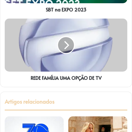
SBT na EXPO 2023
REDE
FAMÍLIA
UMA
OPÇÃO
DE
TV
REDE FAMÍLIA UMA OPÇÃO DE TV
Artigos relacionados