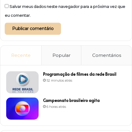
Salvar meus dados neste navegador para a próxima vez que
eu comentar.
Recente
Popular
Comentários
Programação de filmes da rede Brasil
52 minutos atrás
Campeonato brasileiro agita
6 horas atrás