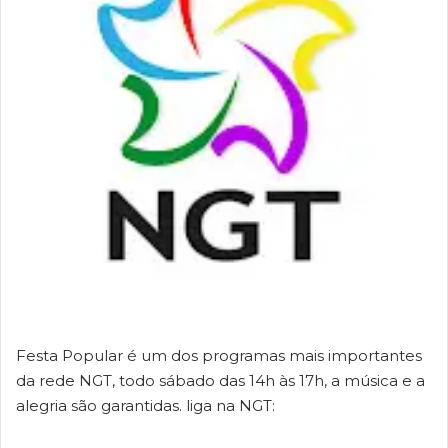
Festa Popular é um dos programas mais importantes
da rede NGT, todo sábado das 14h às 17h, a música e a
alegria são garantidas. liga na NGT: