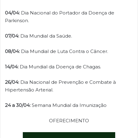
04/04:
Dia Nacional do Portador da Doença de
Parkinson.
07/04:
Dia Mundial da Saúde.
08/04:
Dia Mundial de Luta Contra o Câncer.
14/04:
Dia Mundial da Doença de Chagas.
26/04:
Dia Nacional de Prevenção e Combate à
Hipertensão Arterial.
24 a 30/04:
Semana Mundial da Imunização
OFERECIMENTO