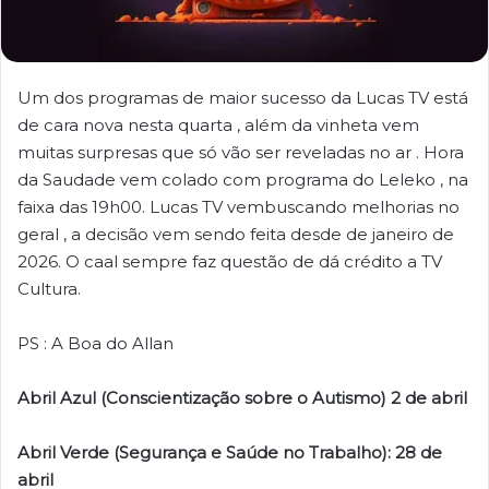
Um dos programas de maior sucesso da Lucas TV está
de cara nova nesta quarta , além da vinheta vem
muitas surpresas que só vão ser reveladas no ar . Hora
da Saudade vem colado com programa do Leleko , na
faixa das 19h00. Lucas TV vembuscando melhorias no
geral , a decisão vem sendo feita desde de janeiro de
2026. O caal sempre faz questão de dá crédito a TV
Cultura.
PS : A Boa do Allan
Abril Azul (Conscientização sobre o Autismo) 2 de abril
Abril Verde (Segurança e Saúde no Trabalho): 28 de
abril