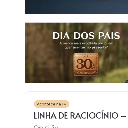
Acontece na TV
LINHA DE RACIOCÍNIO 
Opinião