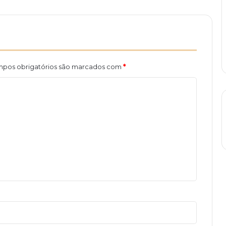
pos obrigatórios são marcados com
*