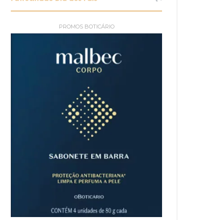
PROMOS BOTICÁRIO