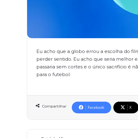
Eu acho que a globo errou a escolha do filme
perder sentido. Eu acho que seria melhor e
passaria sem cortes e o único sacrifício é nã
para o futebol.
Compartilhar
Facebook
X