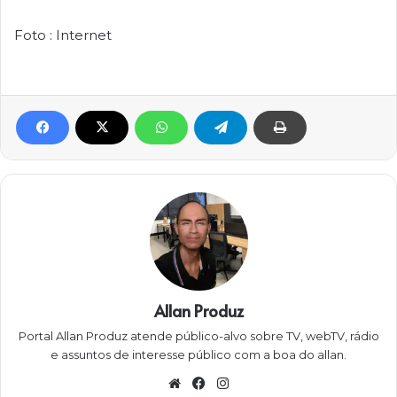
Foto : Internet
Allan Produz
Portal Allan Produz atende público-alvo sobre TV, webTV, rádio
e assuntos de interesse público com a boa do allan.
Website
Facebook
Instagram