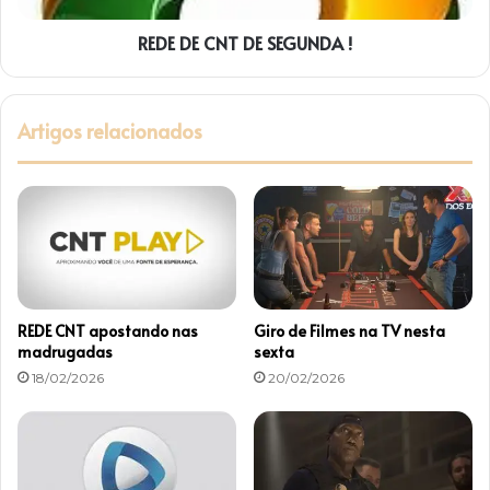
REDE DE CNT DE SEGUNDA !
Artigos relacionados
REDE CNT apostando nas
Giro de Filmes na TV nesta
madrugadas
sexta
18/02/2026
20/02/2026