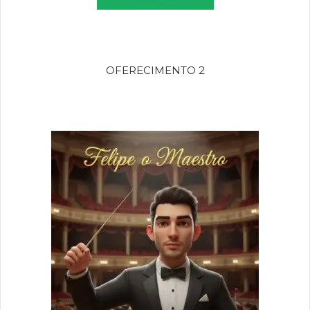
OFERECIMENTO 2