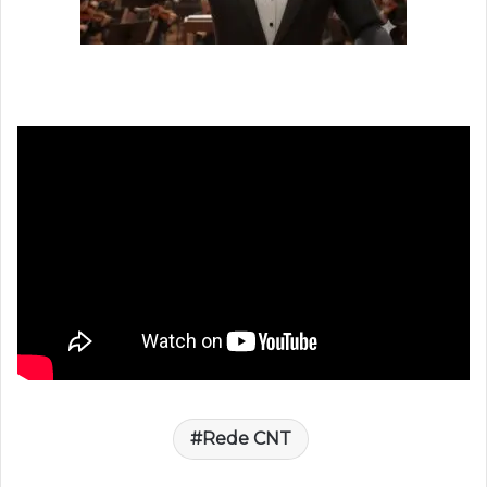
Rede CNT