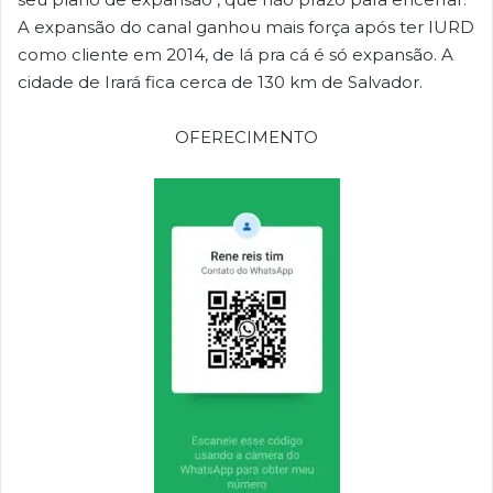
A expansão do canal ganhou mais força após ter IURD
como cliente em 2014, de lá pra cá é só expansão. A
cidade de Irará fica cerca de 130 km de Salvador.
OFERECIMENTO