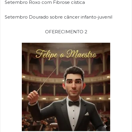
Setembro Roxo com Fibrose cística
Setembro Dourado sobre câncer infanto-juvenil
OFERECIMENTO 2