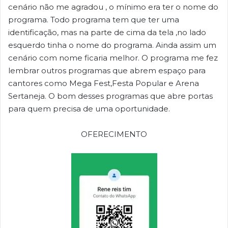
cenário não me agradou , o mínimo era ter o nome do
programa. Todo programa tem que ter uma
identificação, mas na parte de cima da tela ,no lado
esquerdo tinha o nome do programa. Ainda assim um
cenário com nome ficaria melhor. O programa me fez
lembrar outros programas que abrem espaço para
cantores como Mega Fest,Festa Popular e Arena
Sertaneja. O bom desses programas que abre portas
para quem precisa de uma oportunidade.
OFERECIMENTO