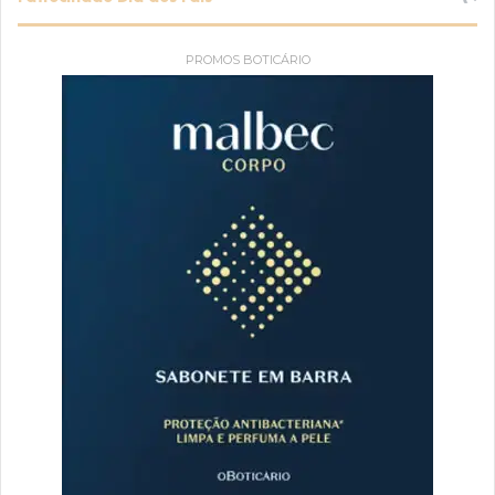
PROMOS BOTICÁRIO