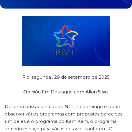
Rio, segunda , 29 de setembro de 2025
Opinião
Em Destaque com
Allan Silva
Dei uma passada na Rede NGT no domingo e pude
observar vários programas com propostas parecidas
um deles é o programa do Kam Kam, o programa
abrindo espaço para várias pessoas cantarem. O