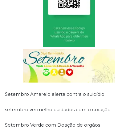
Setembro Amarelo alerta contra o suicídio
setembro vermelho cuidados com o coração
Setembro Verde com Doação de orgãos