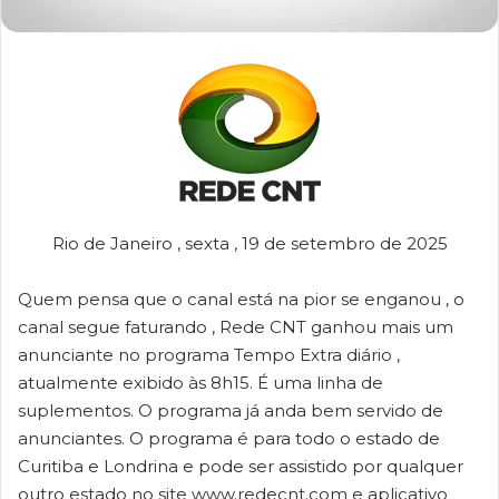
Rio de Janeiro , sexta , 19 de setembro de 2025
Quem pensa que o canal está na pior se enganou , o
canal segue faturando , Rede CNT ganhou mais um
anunciante no programa Tempo Extra diário ,
atualmente exibido às 8h15. É uma linha de
suplementos. O programa já anda bem servido de
anunciantes. O programa é para todo o estado de
Curitiba e Londrina e pode ser assistido por qualquer
outro estado no site www.redecnt.com e aplicativo