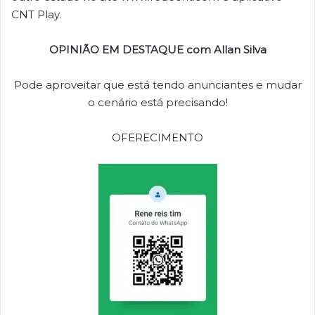
CNT Play.
OPINIÃO EM DESTAQUE com Allan Silva
Pode aproveitar que está tendo anunciantes e mudar
o cenário está precisando!
OFERECIMENTO