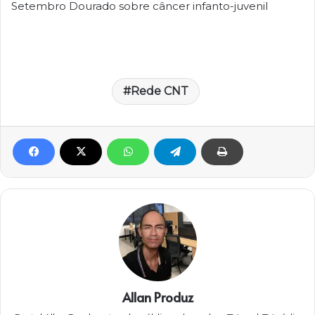
Setembro Dourado sobre câncer infanto-juvenil
Rede CNT
Allan Produz