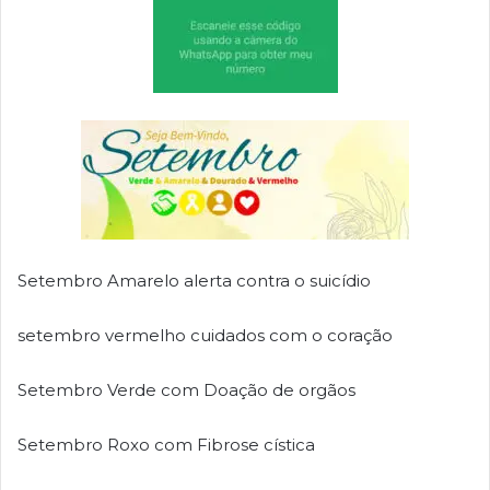
Setembro Amarelo alerta contra o suicídio
setembro vermelho cuidados com o coração
Setembro Verde com Doação de orgãos
Setembro Roxo com Fibrose cística