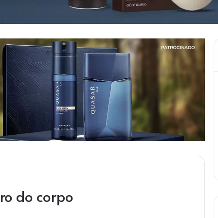
ro do corpo