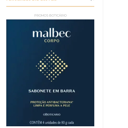
PROMOS BOTICÁRIO