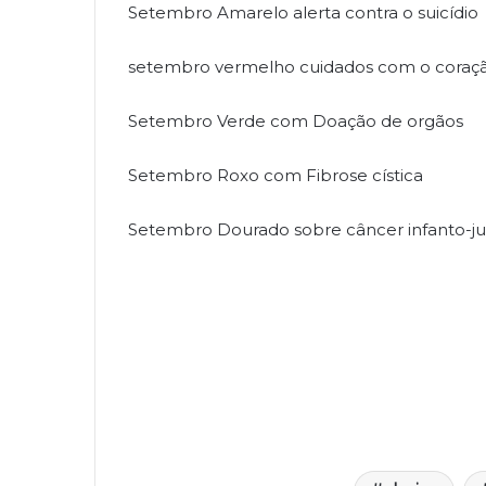
Setembro Amarelo alerta contra o suicídio
setembro vermelho cuidados com o coraç
Setembro Verde com Doação de orgãos
Setembro Roxo com Fibrose cística
Setembro Dourado sobre câncer infanto-ju