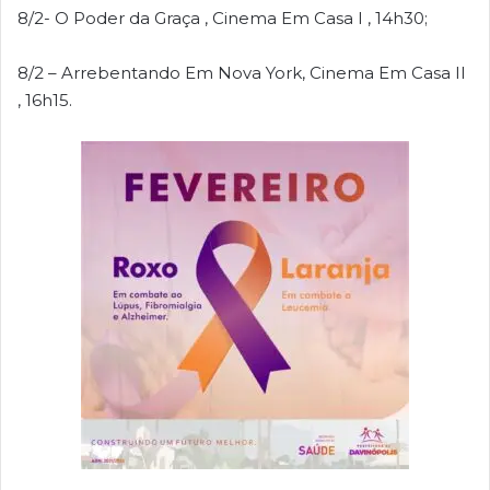
8/2- O Poder da Graça , Cinema Em Casa I , 14h30;
8/2 – Arrebentando Em Nova York, Cinema Em Casa II
, 16h15.