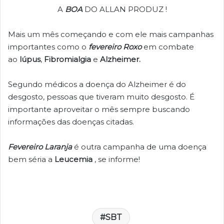
A
BOA
DO ALLAN PRODUZ !
Mais um mês começando e com ele mais campanhas
importantes como o
fevereiro Roxo
em combate
ao
lúpus
,
Fibromialgia
e
Alzheimer.
Segundo médicos a doença do Alzheimer é do
desgosto, pessoas que tiveram muito desgosto. É
importante aproveitar o mês sempre buscando
informações das doenças citadas.
Fevereiro Laranja
é outra campanha de uma doença
bem séria a
Leucemia
, se informe!
SBT