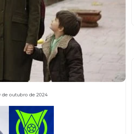
29 de outubro de 2024