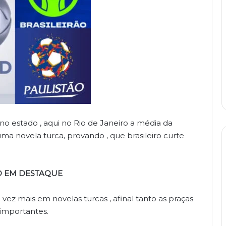
no estado , aqui no Rio de Janeiro a média da
ma novela turca, provando , que brasileiro curte
O EM DESTAQUE
 vez mais em novelas turcas , afinal tanto as praças
 importantes.