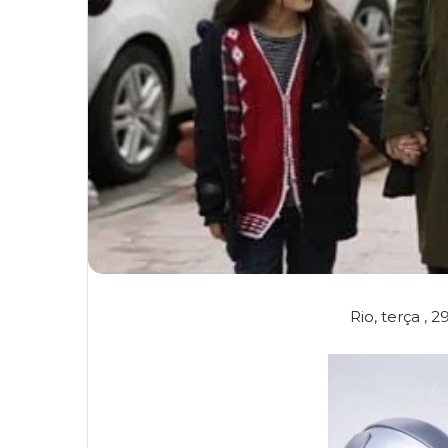
Rio, terça , 