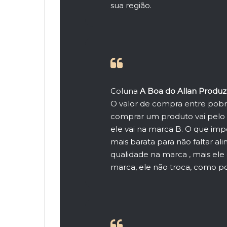
sua região.
Coluna
A Boa do Allan Produ
O valor de compra entre pobr
comprar um produto vai pelo 
ele vai na marca B. O que imp
mais barata para não faltar al
qualidade na marca , mais ele 
marca, ele não troca, como p