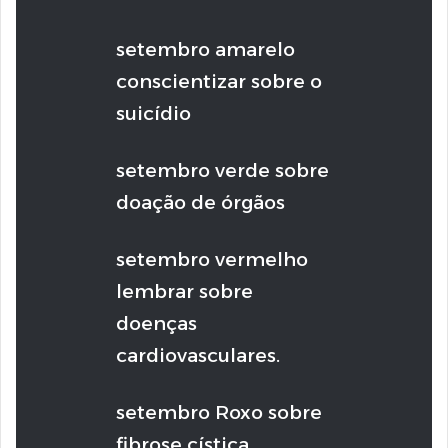
setembro amarelo
conscientizar sobre o
suicídio
setembro verde sobre
doação de órgãos
setembro vermelho
lembrar sobre
doenças
cardiovasculares.
setembro Roxo sobre
fibrose cística