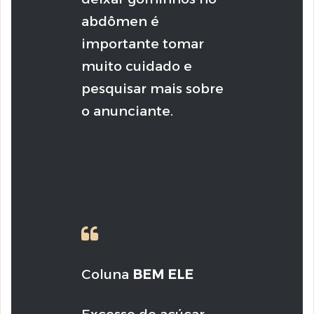
abdômen é
importante tomar
muito cuidado e
pesquisar mais sobre
o anunciante.
Coluna
BEM ELE