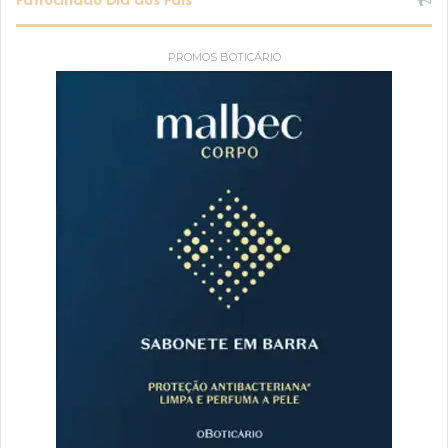
PROMOS BOTICÁRIO