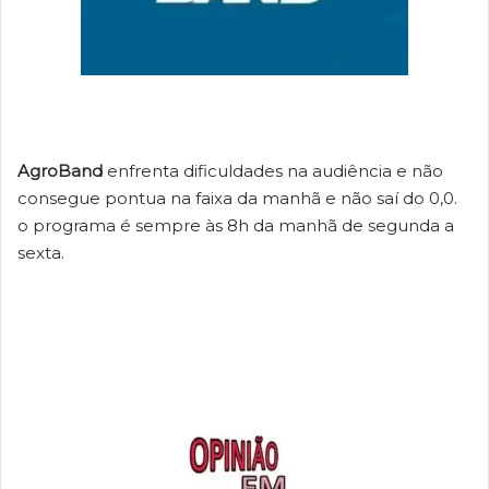
AgroBand
enfrenta dificuldades na audiência e não
consegue pontua na faixa da manhã e não saí do 0,0.
o programa é sempre às 8h da manhã de segunda a
sexta.