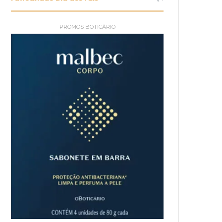
PROMOS BOTICÁRIO