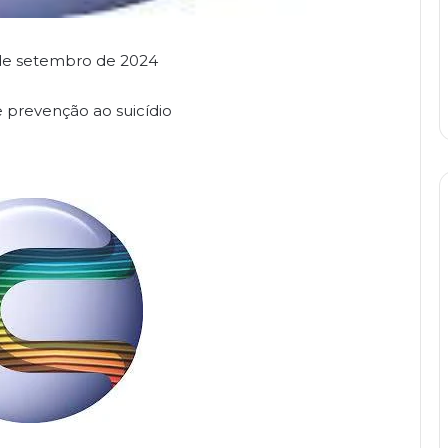
 de setembro de 2024
 prevenção ao suicídio