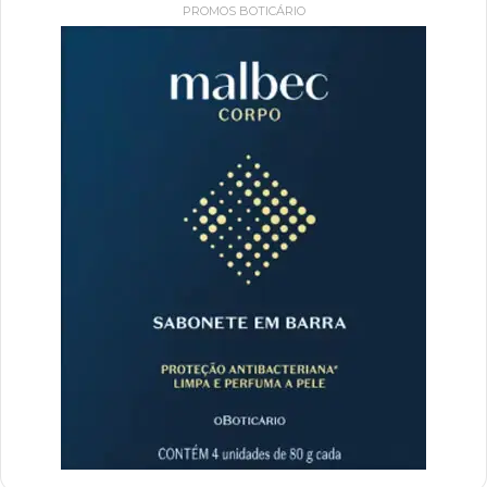
PROMOS BOTICÁRIO