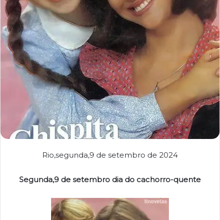
Rio,segunda,9 de setembro de 2024
Segunda,9 de setembro dia do cachorro-quente