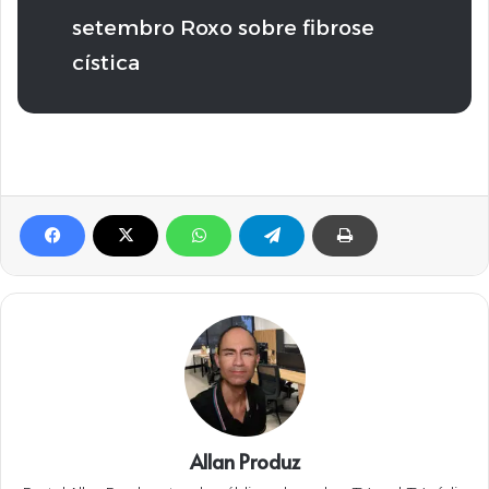
setembro Roxo sobre fibrose
cística
Allan Produz