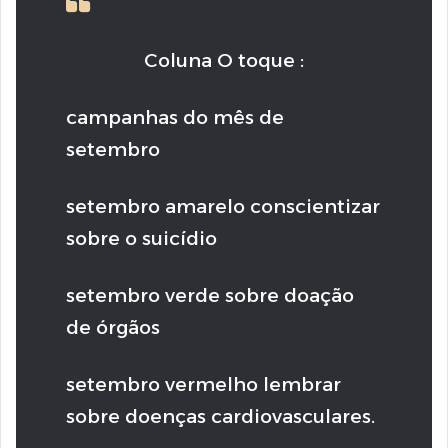
Coluna O toque :
campanhas do mês de
setembro
setembro amarelo conscientizar
sobre o suicídio
setembro verde sobre doação
de órgãos
setembro vermelho lembrar
sobre doenças cardiovasculares.