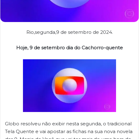
Rio,segunda,9 de setembro de 2024.
Hoje, 9 de setembro dia do Cachorro-quente
Globo resolveu não exibir nesta segunda, o tradicional
Tela Quente e vai apostar as fichas na sua nova novela