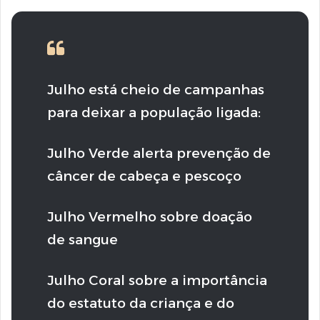
Julho está cheio de campanhas
para deixar a população ligada:
Julho Verde alerta prevenção de
câncer de cabeça e pescoço
Julho Vermelho sobre doação
de sangue
Julho Coral sobre a importância
do estatuto da criança e do