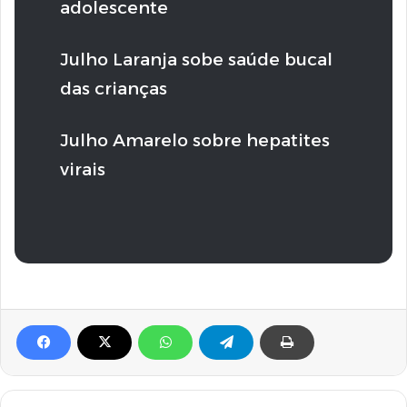
adolescente
Julho Laranja sobe saúde bucal
das crianças
Julho Amarelo sobre hepatites
virais