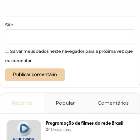
Site
Salvar meus dados neste navegador para a próxima vez que
eu comentar.
Recente
Popular
Comentários
Programação de filmes da rede Brasil
11 horas atrás