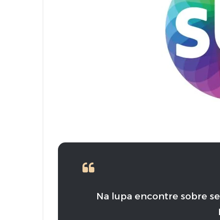
Na lupa encontre sobre se