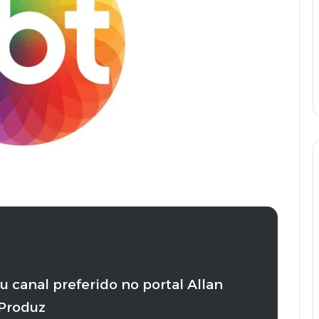
u canal preferido no portal Allan
Produz