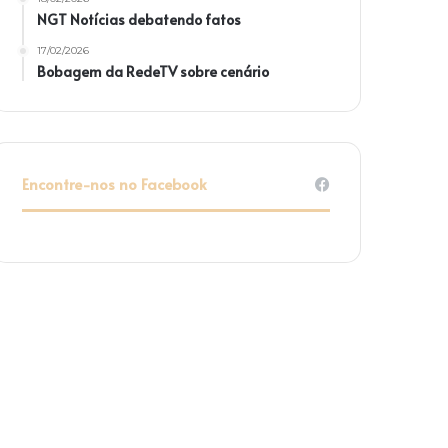
NGT Notícias debatendo fatos
17/02/2026
Bobagem da RedeTV sobre cenário
Encontre-nos no Facebook